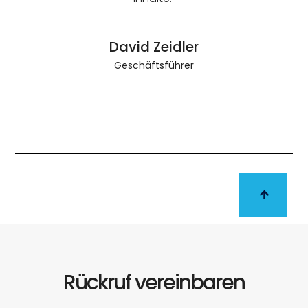
David Zeidler
Geschäftsführer
Rückruf vereinbaren