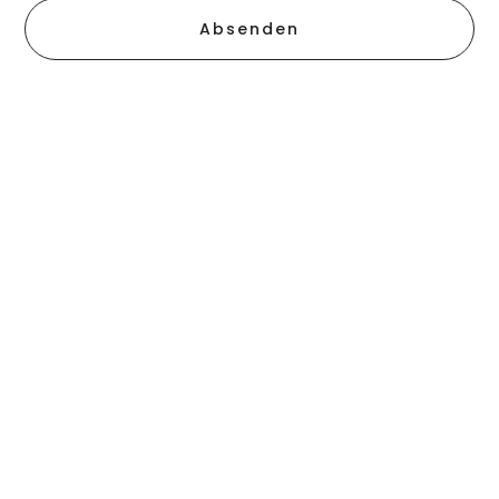
Absenden