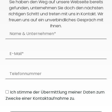
Sie haben den Weg auf unsere Webseite bereits
gefunden, unternehmen Sie doch den nächsten
richtigen Schritt und treten mit uns in Kontakt. Wir
freuen uns auf ein unverbindliches Gespräch mit
Ihnen.
Ich stimme der Übermittlung meiner Daten zum
Zwecke einer Kontaktaufnahme zu.