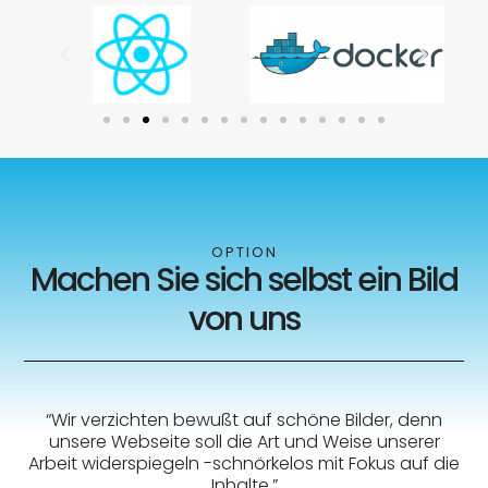
OPTION
Machen Sie sich selbst ein Bild
von uns
“Wir verzichten bewußt auf schöne Bilder, denn
unsere Webseite soll die Art und Weise unserer
Arbeit widerspiegeln -schnörkelos mit Fokus auf die
Inhalte.”