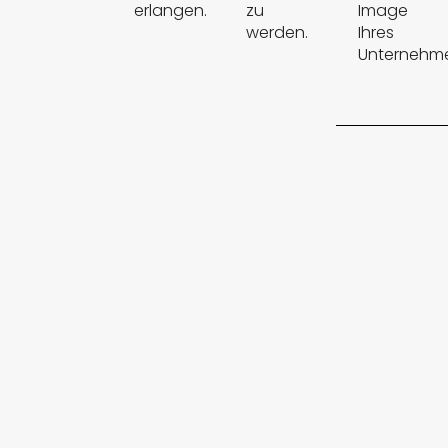
erlangen.
zu
Image
werden.
Ihres
Unternehm