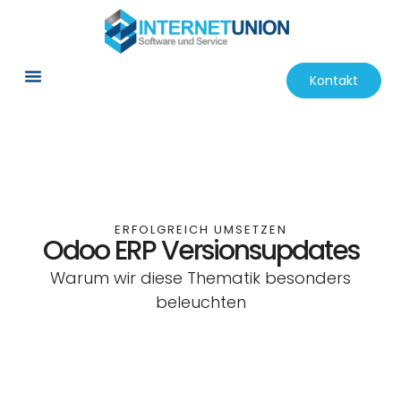
Kontakt
ERFOLGREICH UMSETZEN
Odoo ERP Versionsupdates
Warum wir diese Thematik besonders
beleuchten